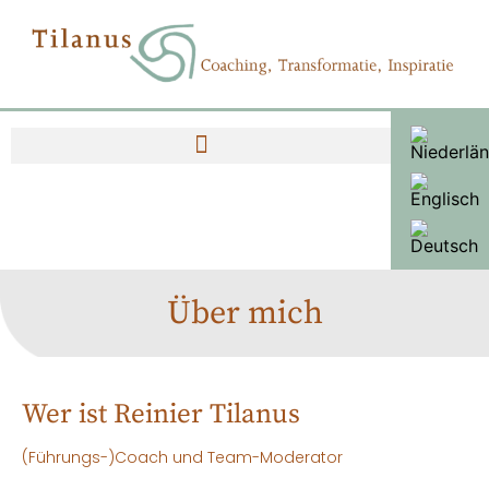
Über mich
Wer ist Reinier Tilanus
(Führungs-)Coach und Team-Moderator