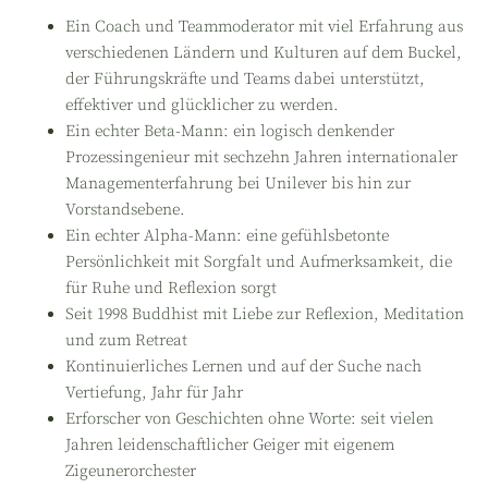
Ein Coach und Teammoderator mit viel Erfahrung aus
verschiedenen Ländern und Kulturen auf dem Buckel,
der Führungskräfte und Teams dabei unterstützt,
effektiver und glücklicher zu werden.
Ein echter Beta-Mann: ein logisch denkender
Prozessingenieur mit sechzehn Jahren internationaler
Managementerfahrung bei Unilever bis hin zur
Vorstandsebene.
Ein echter Alpha-Mann: eine gefühlsbetonte
Persönlichkeit mit Sorgfalt und Aufmerksamkeit, die
für Ruhe und Reflexion sorgt
Seit 1998 Buddhist mit Liebe zur Reflexion, Meditation
und zum Retreat
Kontinuierliches Lernen und auf der Suche nach
Vertiefung, Jahr für Jahr
Erforscher von Geschichten ohne Worte: seit vielen
Jahren leidenschaftlicher Geiger mit eigenem
Zigeunerorchester