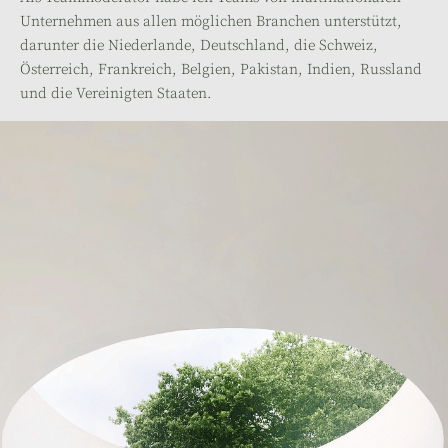
Unternehmen aus allen möglichen Branchen unterstützt,
darunter die Niederlande, Deutschland, die Schweiz,
Österreich, Frankreich, Belgien, Pakistan, Indien, Russland
und die Vereinigten Staaten.