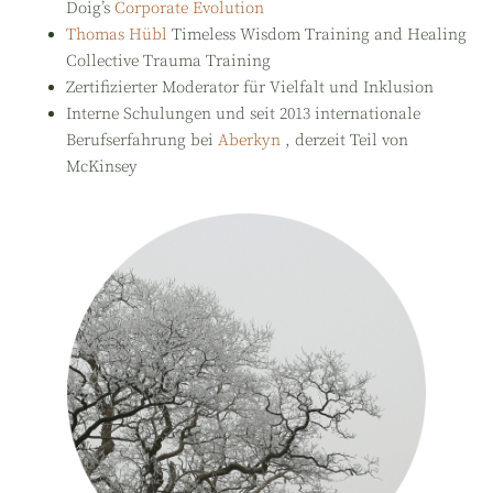
Doig’s
Corporate Evolution
Thomas Hübl
Timeless Wisdom Training and Healing
Collective Trauma Training
Zertifizierter Moderator für Vielfalt und Inklusion
Interne Schulungen und seit 2013 internationale
Berufserfahrung bei
Aberkyn
, derzeit Teil von
McKinsey