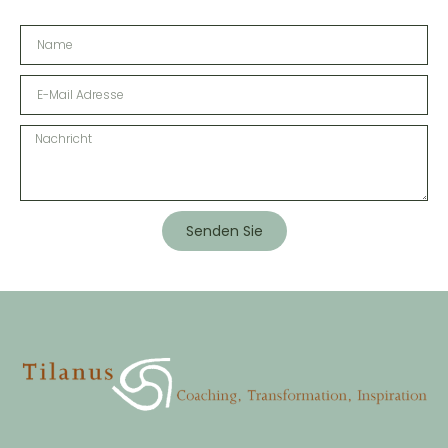
Senden Sie