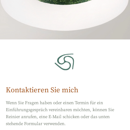
Kontaktieren Sie mich
Wenn Sie Fragen haben oder einen Termin für ein
Einführungsgespräch vereinbaren möchten, können Sie
Reinier anrufen, eine E-Mail schicken oder das unten
stehende Formular verwenden.